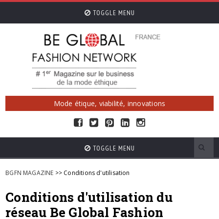
TOGGLE MENU
Mode étique, viabilité, innovations
TOGGLE MENU
BGFN MAGAZINE
>> Conditions d'utilisation
Conditions d'utilisation du
réseau Be Global Fashion