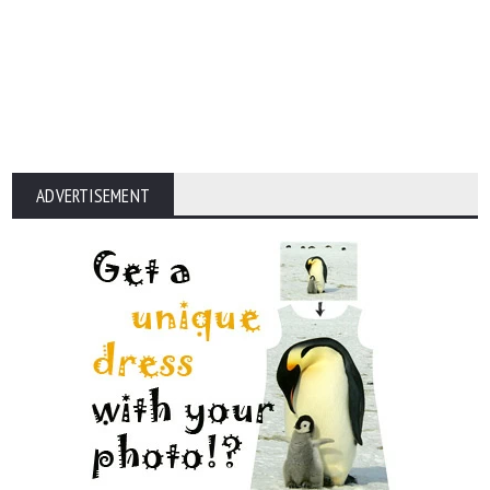
ADVERTISEMENT