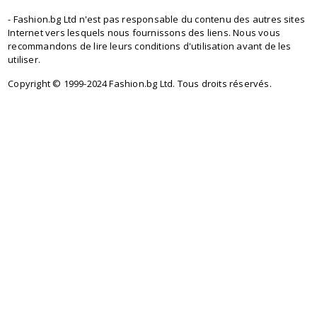
- Fashion.bg Ltd n'est pas responsable du contenu des autres sites
Internet vers lesquels nous fournissons des liens. Nous vous
recommandons de lire leurs conditions d'utilisation avant de les
utiliser.
Copyright © 1999-2024 Fashion.bg Ltd. Tous droits réservés.