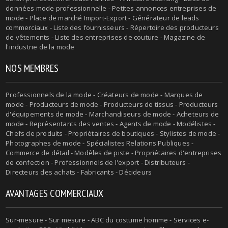
données mode professionnelle - Petites annonces entreprises de
mode - Place de marché Import-Export - Générateur de leads
commerciaux - Liste des fournisseurs - Répertoire des producteurs
de vêtements - Liste des entreprises de couture - Magazine de
l'industrie de la mode
NOS MEMBRES
Professionnels de la mode - Créateurs de mode - Marques de
mode - Producteurs de mode - Producteurs de tissus - Producteurs
d'équipements de mode - Marchandiseurs de mode - Acheteurs de
mode - Représentants des ventes - Agents de mode - Modélistes -
Chefs de produits - Propriétaires de boutiques - Stylistes de mode -
Photographes de mode - Spécialistes Relations Publiques -
Commerce de détail - Modèles de piste - Propriétaires d'entreprises
de confection - Professionnels de l'export - Distributeurs -
Directeurs des achats - Fabricants - Décideurs
AVANTAGES COMMERCIAUX
Sur-mesure - Sur mesure - ABC du costume homme - Services e-