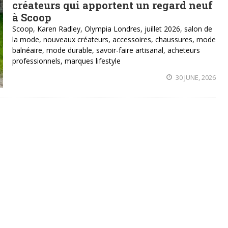
créateurs qui apportent un regard neuf
à Scoop
Scoop, Karen Radley, Olympia Londres, juillet 2026, salon de
la mode, nouveaux créateurs, accessoires, chaussures, mode
balnéaire, mode durable, savoir-faire artisanal, acheteurs
professionnels, marques lifestyle
30 JUNE, 2026