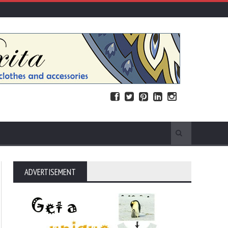
ADVERTISEMENT