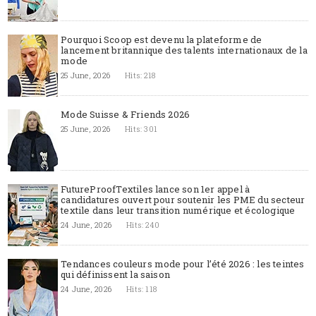
Pourquoi Scoop est devenu la plateforme de
lancement britannique des talents internationaux de la
mode
25 June, 2026
Hits: 218
Mode Suisse & Friends 2026
25 June, 2026
Hits: 301
FutureProofTextiles lance son 1er appel à
candidatures ouvert pour soutenir les PME du secteur
textile dans leur transition numérique et écologique
24 June, 2026
Hits: 240
Tendances couleurs mode pour l’été 2026 : les teintes
qui définissent la saison
24 June, 2026
Hits: 118