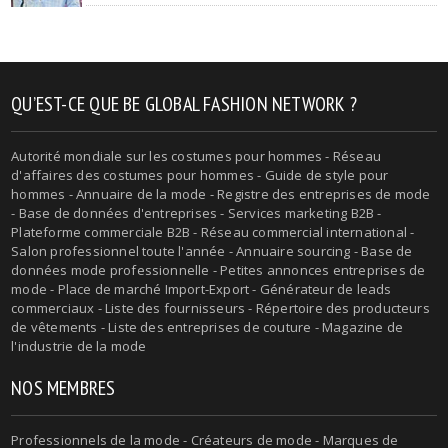
QU’EST-CE QUE BE GLOBAL FASHION NETWORK ?
Autorité mondiale sur les costumes pour hommes - Réseau
d'affaires des costumes pour hommes - Guide de style pour
hommes - Annuaire de la mode - Registre des entreprises de mode
- Base de données d'entreprises - Services marketing B2B -
Plateforme commerciale B2B - Réseau commercial international -
Salon professionnel toute l'année - Annuaire sourcing - Base de
données mode professionnelle - Petites annonces entreprises de
mode - Place de marché Import-Export - Générateur de leads
commerciaux - Liste des fournisseurs - Répertoire des producteurs
de vêtements - Liste des entreprises de couture - Magazine de
l'industrie de la mode
NOS MEMBRES
Professionnels de la mode - Créateurs de mode - Marques de