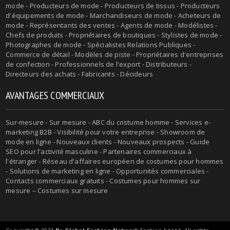
mode - Producteurs de mode - Producteurs de tissus - Producteurs
d'équipements de mode - Marchandiseurs de mode - Acheteurs de
mode - Représentants des ventes - Agents de mode - Modélistes -
Chefs de produits - Propriétaires de boutiques - Stylistes de mode -
Photographes de mode - Spécialistes Relations Publiques -
Commerce de détail - Modèles de piste - Propriétaires d'entreprises
de confection - Professionnels de l'export - Distributeurs -
Directeurs des achats - Fabricants - Décideurs
AVANTAGES COMMERCIAUX
Sur-mesure - Sur mesure - ABC du costume homme - Services e-
marketing B2B - Visibilité pour votre entreprise - Showroom de
mode en ligne - Nouveaux clients - Nouveaux prospects - Guide
SEO pour l'activité masculine - Partenaires commerciaux à
l'étranger - Réseau d'affaires européen de costumes pour hommes
- Solutions de marketing en ligne - Opportunités commerciales -
Contacts commerciaux gratuits - Costumes pour hommes sur
mesure – Costumes sur mesure