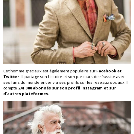
Cet homme gracieux est également populaire sur
Facebook et
Twitter.
Il partage son histoire et son parcours de réussite avec
ses fans du monde entier via ses profils sur les réseaux sociaux. Il
compte
241 000 abonnés sur son profil Instagram et sur
d'autres plateformes.